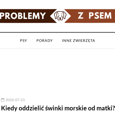
PSY
PORADY
INNE ZWIERZĘTA
2026-07-23
Kiedy oddzielić świnki morskie od matki?