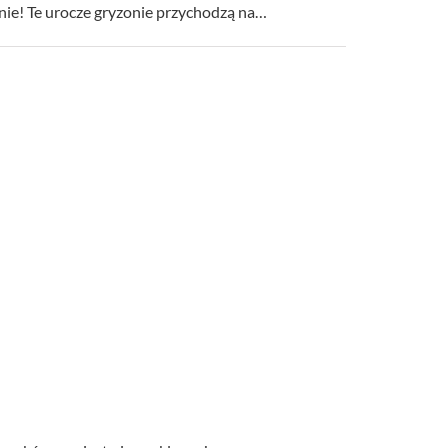
ie! Te urocze gryzonie przychodzą na…