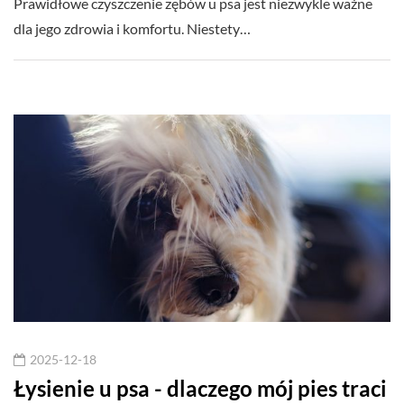
Prawidłowe czyszczenie zębów u psa jest niezwykle ważne
dla jego zdrowia i komfortu. Niestety…
2025-12-18
Łysienie u psa - dlaczego mój pies traci