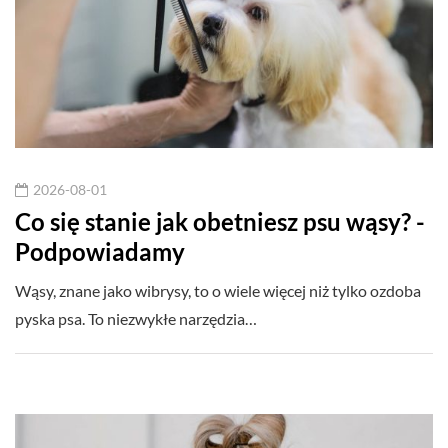
2026-08-01
Co się stanie jak obetniesz psu wąsy? -
Podpowiadamy
Wąsy, znane jako wibrysy, to o wiele więcej niż tylko ozdoba
pyska psa. To niezwykłe narzędzia…