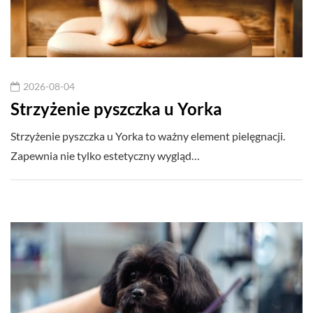
2026-08-04
Strzyżenie pyszczka u Yorka
Strzyżenie pyszczka u Yorka to ważny element pielęgnacji.
Zapewnia nie tylko estetyczny wygląd…