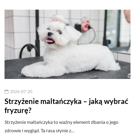
2026-07-20
Strzyżenie maltańczyka – jaką wybrać
fryzurę?
Strzyżenie maltańczyka to ważny element dbania o jego
zdrowie i wygląd. Ta rasa słynie z…