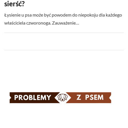
sierść?
Łysienie u psa może być powodem do niepokoju dla każdego
właściciela czworonoga. Zauważenie…