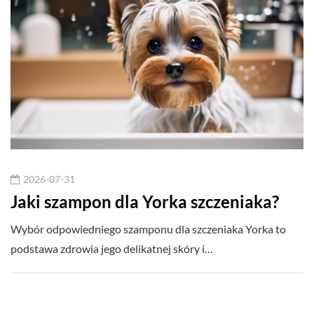
2026-07-31
Jaki szampon dla Yorka szczeniaka?
Wybór odpowiedniego szamponu dla szczeniaka Yorka to
podstawa zdrowia jego delikatnej skóry i…