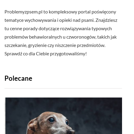
Problemyzpsem.pl to kompleksowy portal poświęcony
tematyce wychowywania i opieki nad psami. Znajdziesz
tu cenne porady dotyczące rozwiązywania typowych
problemów behawioralnych u czworonogów, takich jak
szczekanie, gryzienie czy niszczenie przedmiotów.
Sprawdź co dla Ciebie przygotowaliśmy!
Polecane