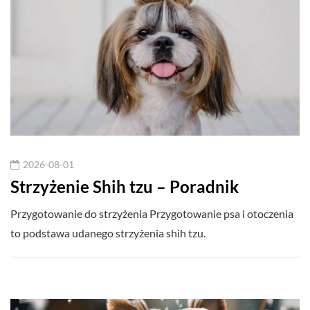
2026-08-01
Strzyżenie Shih tzu – Poradnik
Przygotowanie do strzyżenia Przygotowanie psa i otoczenia
to podstawa udanego strzyżenia shih tzu.