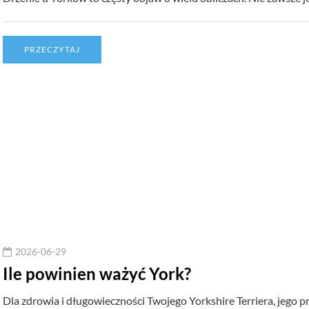
PRZECZYTAJ
2026-06-29
Ile powinien ważyć York?
Dla zdrowia i długowieczności Twojego Yorkshire Terriera, jego