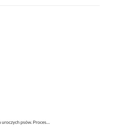
ych uroczych psów. Proces…