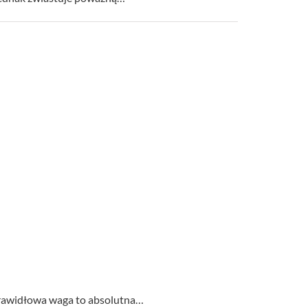
 prawidłowa waga to absolutna…