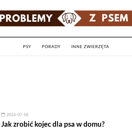
PSY
PORADY
INNE ZWIERZĘTA
2026-07-18
Jak zrobić kojec dla psa w domu?