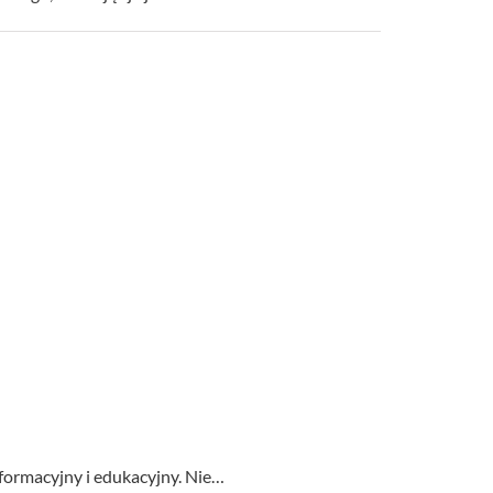
formacyjny i edukacyjny. Nie…