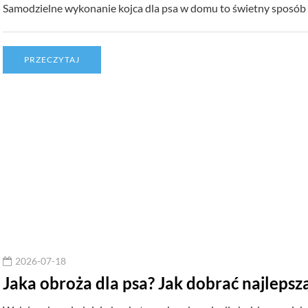
Samodzielne wykonanie kojca dla psa w domu to świetny sposób 
PRZECZYTAJ
2026-07-18
Jaka obroża dla psa? Jak dobrać najlepsz