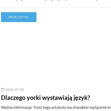
PRZECZYTAJ
2026-07-03
Dlaczego yorki wystawiają język?
Ważna informacja: Treść tego artykułu ma charakter wyłącznie in