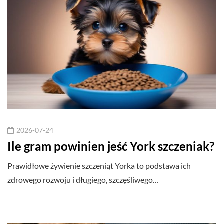
2026-07-24
Ile gram powinien jeść York szczeniak?
Prawidłowe żywienie szczeniąt Yorka to podstawa ich
zdrowego rozwoju i długiego, szczęśliwego…