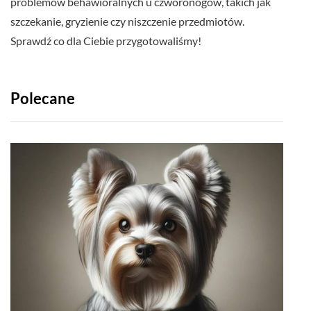
problemów behawioralnych u czworonogów, takich jak
szczekanie, gryzienie czy niszczenie przedmiotów.
Sprawdź co dla Ciebie przygotowaliśmy!
Polecane