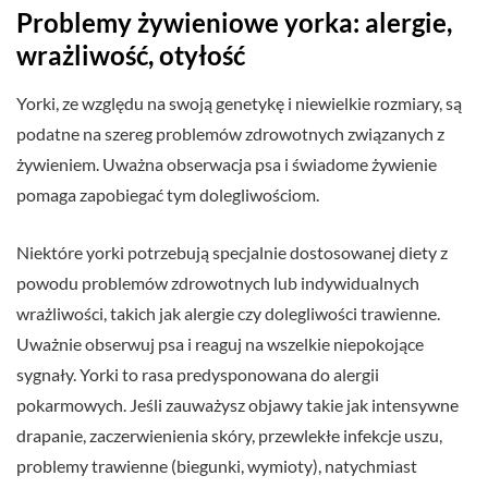
Problemy żywieniowe yorka: alergie,
wrażliwość, otyłość
Yorki, ze względu na swoją genetykę i niewielkie rozmiary, są
podatne na szereg problemów zdrowotnych związanych z
żywieniem. Uważna obserwacja psa i świadome żywienie
pomaga zapobiegać tym dolegliwościom.
Niektóre yorki potrzebują specjalnie dostosowanej diety z
powodu problemów zdrowotnych lub indywidualnych
wrażliwości, takich jak alergie czy dolegliwości trawienne.
Uważnie obserwuj psa i reaguj na wszelkie niepokojące
sygnały. Yorki to rasa predysponowana do alergii
pokarmowych. Jeśli zauważysz objawy takie jak intensywne
drapanie, zaczerwienienia skóry, przewlekłe infekcje uszu,
problemy trawienne (biegunki, wymioty), natychmiast