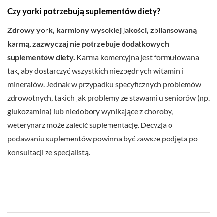
Czy yorki potrzebują suplementów diety?
Zdrowy york, karmiony wysokiej jakości, zbilansowaną
karmą, zazwyczaj nie potrzebuje dodatkowych
suplementów diety.
Karma komercyjna jest formułowana
tak, aby dostarczyć wszystkich niezbędnych witamin i
minerałów. Jednak w przypadku specyficznych problemów
zdrowotnych, takich jak problemy ze stawami u seniorów (np.
glukozamina) lub niedobory wynikające z choroby,
weterynarz może zalecić suplementację. Decyzja o
podawaniu suplementów powinna być zawsze podjęta po
konsultacji ze specjalistą.