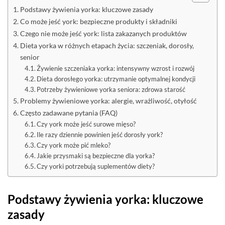
Podstawy żywienia yorka: kluczowe zasady
Co może jeść york: bezpieczne produkty i składniki
Czego nie może jeść york: lista zakazanych produktów
Dieta yorka w różnych etapach życia: szczeniak, dorosły,
senior
Żywienie szczeniaka yorka: intensywny wzrost i rozwój
Dieta dorosłego yorka: utrzymanie optymalnej kondycji
Potrzeby żywieniowe yorka seniora: zdrowa starość
Problemy żywieniowe yorka: alergie, wrażliwość, otyłość
Często zadawane pytania (FAQ)
Czy york może jeść surowe mięso?
Ile razy dziennie powinien jeść dorosły york?
Czy york może pić mleko?
Jakie przysmaki są bezpieczne dla yorka?
Czy yorki potrzebują suplementów diety?
Podstawy żywienia yorka: kluczowe
zasady