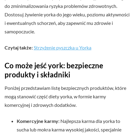
do zminimalizowania ryzyka problemów zdrowotnych.
Dostosuj żywienie yorka do jego wieku, poziomu aktywności
i ewentualnych schorzeń, aby zapewnić mu zdrowie i
samopoczucie.
Czytaj także:
Strzyżenie pyszczka u Yorka
Co może jeść york: bezpieczne
produkty i składniki
Poniżej przedstawiam listę bezpiecznych produktów, które
mogą stanowić część diety yorka, w formie karmy
komercyjnej i zdrowych dodatków.
Komercyjne karmy:
Najlepsza karma dla yorka to
sucha lub mokra karma wysokiej jakości, specjalnie