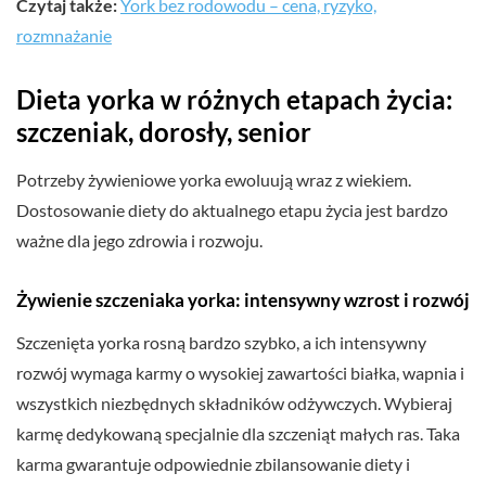
Czytaj także:
York bez rodowodu – cena, ryzyko,
rozmnażanie
Dieta yorka w różnych etapach życia:
szczeniak, dorosły, senior
Potrzeby żywieniowe yorka ewoluują wraz z wiekiem.
Dostosowanie diety do aktualnego etapu życia jest bardzo
ważne dla jego zdrowia i rozwoju.
Żywienie szczeniaka yorka: intensywny wzrost i rozwój
Szczenięta yorka rosną bardzo szybko, a ich intensywny
rozwój wymaga karmy o wysokiej zawartości białka, wapnia i
wszystkich niezbędnych składników odżywczych. Wybieraj
karmę dedykowaną specjalnie dla szczeniąt małych ras. Taka
karma gwarantuje odpowiednie zbilansowanie diety i