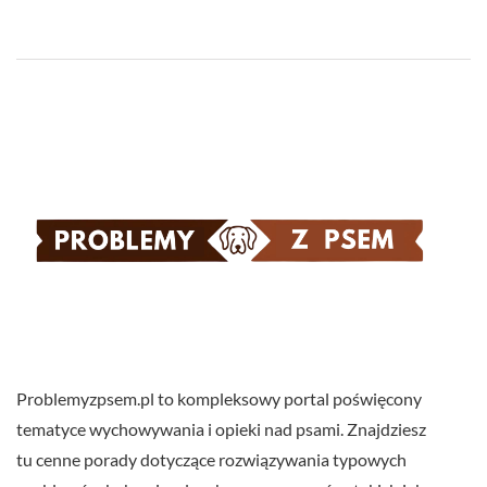
Problemyzpsem.pl to kompleksowy portal poświęcony
tematyce wychowywania i opieki nad psami. Znajdziesz
tu cenne porady dotyczące rozwiązywania typowych