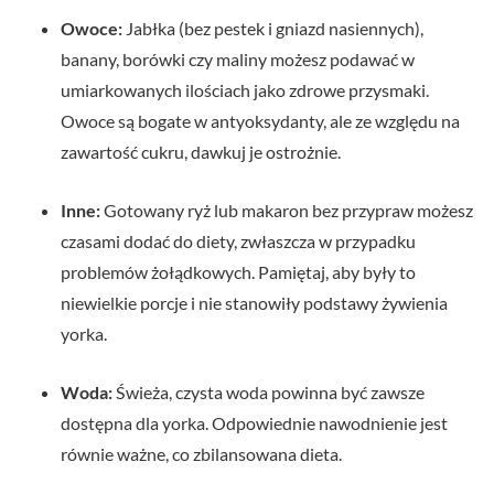
Owoce:
Jabłka (bez pestek i gniazd nasiennych),
banany, borówki czy maliny możesz podawać w
umiarkowanych ilościach jako zdrowe przysmaki.
Owoce są bogate w antyoksydanty, ale ze względu na
zawartość cukru, dawkuj je ostrożnie.
Inne:
Gotowany ryż lub makaron bez przypraw możesz
czasami dodać do diety, zwłaszcza w przypadku
problemów żołądkowych. Pamiętaj, aby były to
niewielkie porcje i nie stanowiły podstawy żywienia
yorka.
Woda:
Świeża, czysta woda powinna być zawsze
dostępna dla yorka. Odpowiednie nawodnienie jest
równie ważne, co zbilansowana dieta.