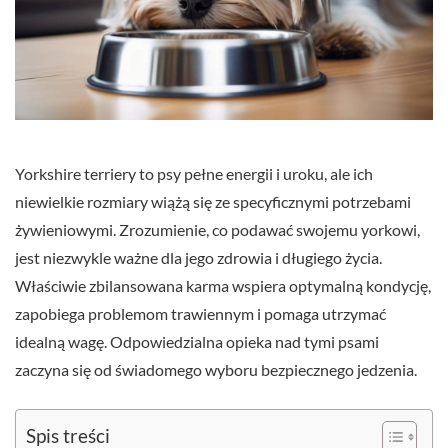
Yorkshire terriery to psy pełne energii i uroku, ale ich
niewielkie rozmiary wiążą się ze specyficznymi potrzebami
żywieniowymi. Zrozumienie, co podawać swojemu yorkowi,
jest niezwykle ważne dla jego zdrowia i długiego życia.
Właściwie zbilansowana karma wspiera optymalną kondycję,
zapobiega problemom trawiennym i pomaga utrzymać
idealną wagę. Odpowiedzialna opieka nad tymi psami
zaczyna się od świadomego wyboru bezpiecznego jedzenia.
Spis treści