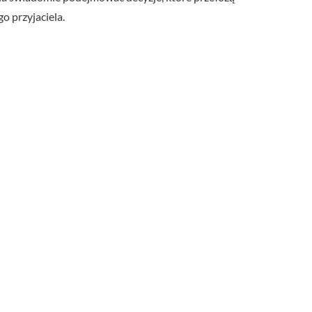
o przyjaciela.