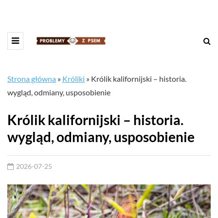
Strona główna
»
Króliki
»
Królik kalifornijski – historia.
wygląd, odmiany, usposobienie
Królik kalifornijski – historia.
wygląd, odmiany, usposobienie
2026-07-25