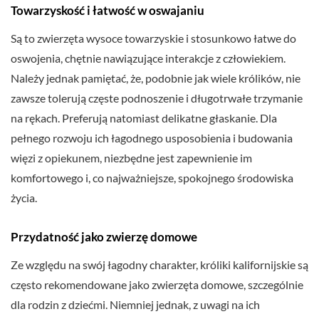
Towarzyskość i łatwość w oswajaniu
Są to zwierzęta wysoce towarzyskie i stosunkowo łatwe do
oswojenia, chętnie nawiązujące interakcje z człowiekiem.
Należy jednak pamiętać, że, podobnie jak wiele królików, nie
zawsze tolerują częste podnoszenie i długotrwałe trzymanie
na rękach. Preferują natomiast delikatne głaskanie. Dla
pełnego rozwoju ich łagodnego usposobienia i budowania
więzi z opiekunem, niezbędne jest zapewnienie im
komfortowego i, co najważniejsze, spokojnego środowiska
życia.
Przydatność jako zwierzę domowe
Ze względu na swój łagodny charakter, króliki kalifornijskie są
często rekomendowane jako zwierzęta domowe, szczególnie
dla rodzin z dziećmi. Niemniej jednak, z uwagi na ich