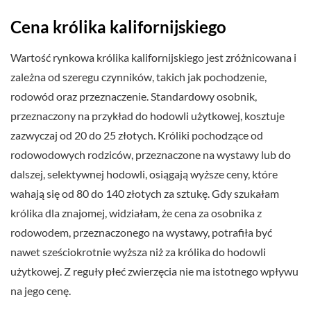
Cena królika kalifornijskiego
Wartość rynkowa królika kalifornijskiego jest zróżnicowana i
zależna od szeregu czynników, takich jak pochodzenie,
rodowód oraz przeznaczenie. Standardowy osobnik,
przeznaczony na przykład do hodowli użytkowej, kosztuje
zazwyczaj od 20 do 25 złotych. Króliki pochodzące od
rodowodowych rodziców, przeznaczone na wystawy lub do
dalszej, selektywnej hodowli, osiągają wyższe ceny, które
wahają się od 80 do 140 złotych za sztukę. Gdy szukałam
królika dla znajomej, widziałam, że cena za osobnika z
rodowodem, przeznaczonego na wystawy, potrafiła być
nawet sześciokrotnie wyższa niż za królika do hodowli
użytkowej. Z reguły płeć zwierzęcia nie ma istotnego wpływu
na jego cenę.