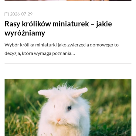
2026-07-29
Rasy królików miniaturek – jakie
wyróżniamy
Wybór królika miniaturki jako zwierzęcia domowego to
decyzja, która wymaga poznania…