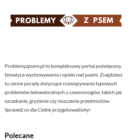
Problemyzpsem.pl to kompleksowy portal poświęcony
tematyce wychowywania i opieki nad psami. Znajdziesz
tu cenne porady dotyczące rozwiązywania typowych
problemów behawioralnych u czworonogów, takich jak
szczekanie, gryzienie czy niszczenie przedmiotów.
Sprawdź co dla Ciebie przygotowaliśmy!
Polecane