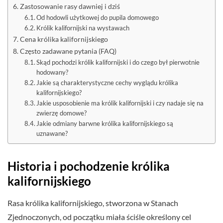
Zastosowanie rasy dawniej i dziś
Od hodowli użytkowej do pupila domowego
Królik kalifornijski na wystawach
Cena królika kalifornijskiego
Często zadawane pytania (FAQ)
Skąd pochodzi królik kalifornijski i do czego był pierwotnie
hodowany?
Jakie są charakterystyczne cechy wyglądu królika
kalifornijskiego?
Jakie usposobienie ma królik kalifornijski i czy nadaje się na
zwierzę domowe?
Jakie odmiany barwne królika kalifornijskiego są
uznawane?
Historia i pochodzenie królika
kalifornijskiego
Rasa królika kalifornijskiego, stworzona w Stanach
Zjednoczonych, od początku miała ściśle określony cel