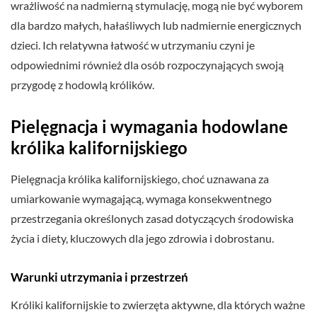
wrażliwość na nadmierną stymulację, mogą nie być wyborem
dla bardzo małych, hałaśliwych lub nadmiernie energicznych
dzieci. Ich relatywna łatwość w utrzymaniu czyni je
odpowiednimi również dla osób rozpoczynających swoją
przygodę z hodowlą królików.
Pielęgnacja i wymagania hodowlane
królika kalifornijskiego
Pielęgnacja królika kalifornijskiego, choć uznawana za
umiarkowanie wymagającą, wymaga konsekwentnego
przestrzegania określonych zasad dotyczących środowiska
życia i diety, kluczowych dla jego zdrowia i dobrostanu.
Warunki utrzymania i przestrzeń
Króliki kalifornijskie to zwierzęta aktywne, dla których ważne