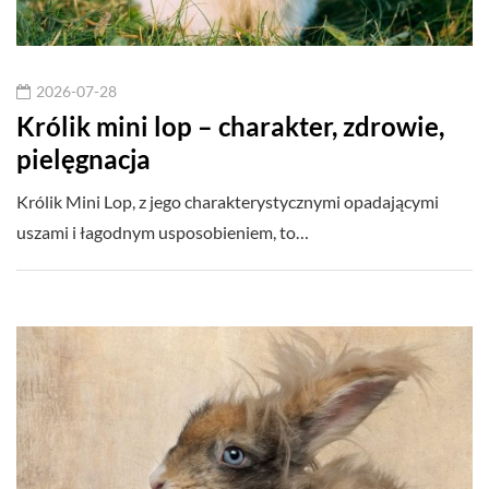
2026-07-28
Królik mini lop – charakter, zdrowie,
pielęgnacja
Królik Mini Lop, z jego charakterystycznymi opadającymi
uszami i łagodnym usposobieniem, to…