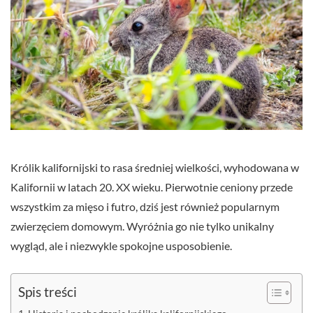
Królik kalifornijski to rasa średniej wielkości, wyhodowana w
Kalifornii w latach 20. XX wieku. Pierwotnie ceniony przede
wszystkim za mięso i futro, dziś jest również popularnym
zwierzęciem domowym. Wyróżnia go nie tylko unikalny
wygląd, ale i niezwykle spokojne usposobienie.
Spis treści