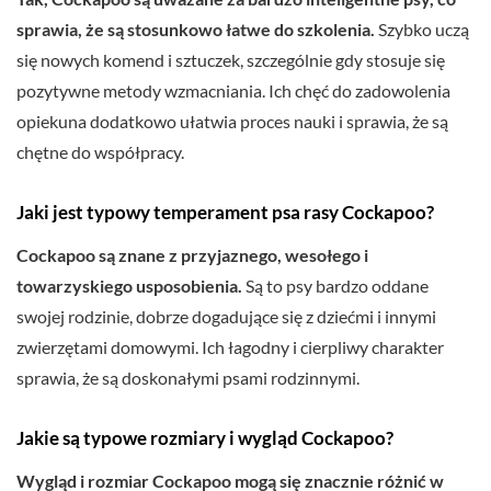
sprawia, że są stosunkowo łatwe do szkolenia.
Szybko uczą
się nowych komend i sztuczek, szczególnie gdy stosuje się
pozytywne metody wzmacniania. Ich chęć do zadowolenia
opiekuna dodatkowo ułatwia proces nauki i sprawia, że są
chętne do współpracy.
Jaki jest typowy temperament psa rasy Cockapoo?
Cockapoo są znane z przyjaznego, wesołego i
towarzyskiego usposobienia.
Są to psy bardzo oddane
swojej rodzinie, dobrze dogadujące się z dziećmi i innymi
zwierzętami domowymi. Ich łagodny i cierpliwy charakter
sprawia, że są doskonałymi psami rodzinnymi.
Jakie są typowe rozmiary i wygląd Cockapoo?
Wygląd i rozmiar Cockapoo mogą się znacznie różnić w