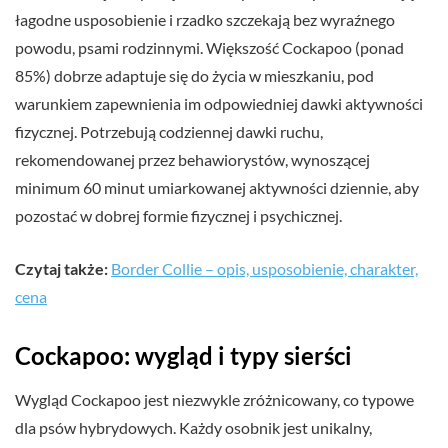
łagodne usposobienie i rzadko szczekają bez wyraźnego
powodu, psami rodzinnymi. Większość Cockapoo (ponad
85%) dobrze adaptuje się do życia w mieszkaniu, pod
warunkiem zapewnienia im odpowiedniej dawki aktywności
fizycznej. Potrzebują codziennej dawki ruchu,
rekomendowanej przez behawiorystów, wynoszącej
minimum 60 minut umiarkowanej aktywności dziennie, aby
pozostać w dobrej formie fizycznej i psychicznej.
Czytaj także:
Border Collie – opis, usposobienie, charakter,
cena
Cockapoo: wygląd i typy sierści
Wygląd Cockapoo jest niezwykle zróżnicowany, co typowe
dla psów hybrydowych. Każdy osobnik jest unikalny,