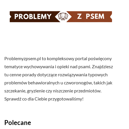
Problemyzpsem.pl to kompleksowy portal poświęcony
tematyce wychowywania i opieki nad psami. Znajdziesz
tu cenne porady dotyczące rozwiązywania typowych
problemów behawioralnych u czworonogów, takich jak
szczekanie, gryzienie czy niszczenie przedmiotów.
Sprawdź co dla Ciebie przygotowaliśmy!
Polecane