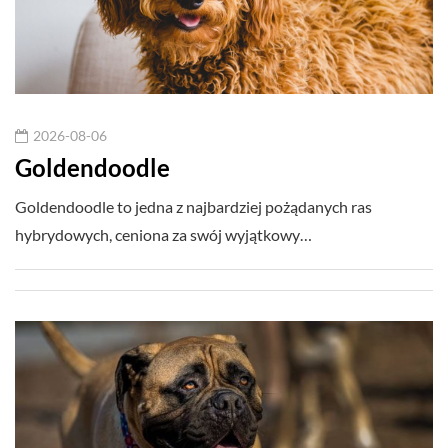
2026-08-06
Goldendoodle
Goldendoodle to jedna z najbardziej pożądanych ras
hybrydowych, ceniona za swój wyjątkowy…