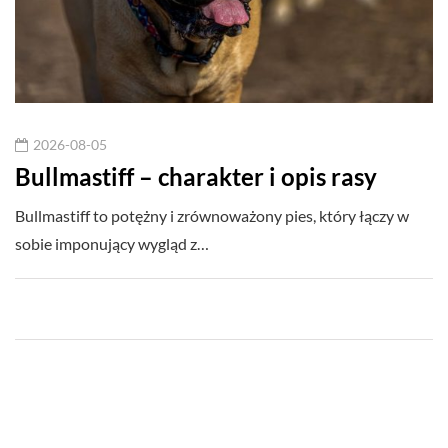
2026-08-05
Bullmastiff – charakter i opis rasy
Bullmastiff to potężny i zrównoważony pies, który łączy w
sobie imponujący wygląd z…