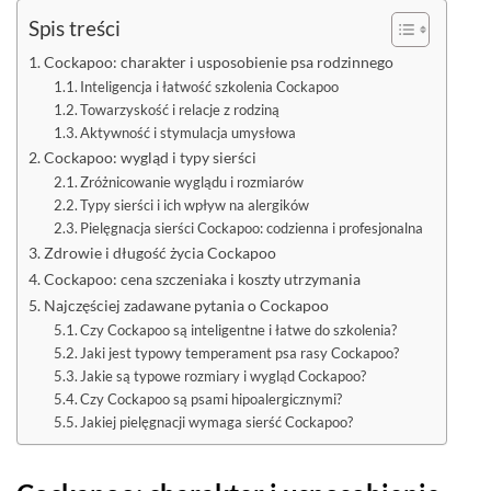
Spis treści
Cockapoo: charakter i usposobienie psa rodzinnego
Inteligencja i łatwość szkolenia Cockapoo
Towarzyskość i relacje z rodziną
Aktywność i stymulacja umysłowa
Cockapoo: wygląd i typy sierści
Zróżnicowanie wyglądu i rozmiarów
Typy sierści i ich wpływ na alergików
Pielęgnacja sierści Cockapoo: codzienna i profesjonalna
Zdrowie i długość życia Cockapoo
Cockapoo: cena szczeniaka i koszty utrzymania
Najczęściej zadawane pytania o Cockapoo
Czy Cockapoo są inteligentne i łatwe do szkolenia?
Jaki jest typowy temperament psa rasy Cockapoo?
Jakie są typowe rozmiary i wygląd Cockapoo?
Czy Cockapoo są psami hipoalergicznymi?
Jakiej pielęgnacji wymaga sierść Cockapoo?