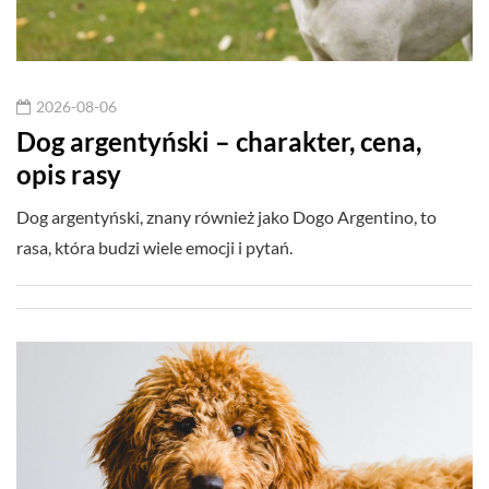
2026-08-06
Dog argentyński – charakter, cena,
opis rasy
Dog argentyński, znany również jako Dogo Argentino, to
rasa, która budzi wiele emocji i pytań.