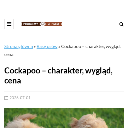
Strona główna
»
Rasy psów
»
Cockapoo – charakter, wygląd,
cena
Cockapoo – charakter, wygląd,
cena
2026-07-01