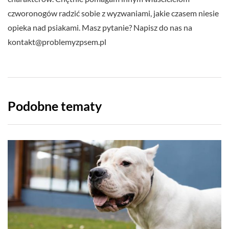
czworonogów radzić sobie z wyzwaniami, jakie czasem niesie
opieka nad psiakami. Masz pytanie? Napisz do nas na
kontakt@problemyzpsem.pl
Podobne tematy