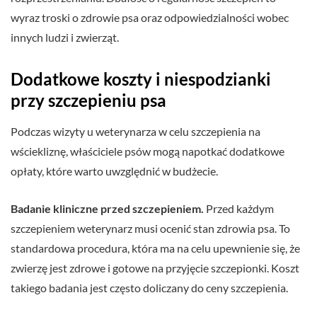
wyraz troski o zdrowie psa oraz odpowiedzialności wobec
innych ludzi i zwierząt.
Dodatkowe koszty i niespodzianki
przy szczepieniu psa
Podczas wizyty u weterynarza w celu szczepienia na
wściekliznę, właściciele psów mogą napotkać dodatkowe
opłaty, które warto uwzględnić w budżecie.
Badanie kliniczne przed szczepieniem.
Przed każdym
szczepieniem weterynarz musi ocenić stan zdrowia psa. To
standardowa procedura, która ma na celu upewnienie się, że
zwierzę jest zdrowe i gotowe na przyjęcie szczepionki. Koszt
takiego badania jest często doliczany do ceny szczepienia.