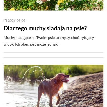
2026-08-03
Dlaczego muchy siadają na psie?
Muchy siadające na Twoim psie to częsty, choć irytujący
widok. Ich obecność może jednak…