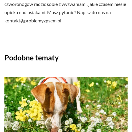
czworonogów radzić sobie z wyzwaniami, jakie czasem niesie
opieka nad psiakami. Masz pytanie? Napisz do nas na
kontakt@problemyzpsem.pl
Podobne tematy