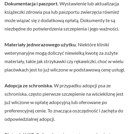
Dokumentacja i paszport.
Wystawienie lub aktualizacja
książeczki zdrowia psa lub paszportu zwierzęcia również
może wiązać się z dodatkową opłatą. Dokumenty te są
niezbędne do potwierdzenia szczepienia i jego ważności.
Materiały jednorazowego użytku.
Niektóre kliniki
weterynaryjne mogą doliczyć niewielką kwotę za zużyte
materiały, takie jak strzykawki czy rękawiczki, choć w wielu
placówkach jest to już wliczone w podstawową cenę usługi.
Adopcja ze schroniska.
W przypadku adopcji psa ze
schroniska, często pierwsze szczepienie na wściekliznę jest
już wliczone w opłatę adopcyjną lub oferowane po
preferencyjnej cenie. To znacząca oszczędność i zachęta do
odpowiedzialnej adopcji.