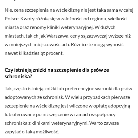
Nie, cena szczepienia na wściekliznę nie jest taka sama w całej
Polsce. Kwoty różnią się w zależności od regionu, wielkości
miasta oraz renomy kliniki weterynaryjnej. W dużych
miastach, takich jak Warszawa, ceny są zazwyczaj wyższe niż
w mniejszych miejscowościach. Różnice te mogą wynosić
nawet kilkadziesiąt procent.
Czy istnieją zniżki na szczepienie dla psów ze
schroniska?
Tak, często istnieją zniżki lub preferencyjne warunki dla psów
adoptowanych ze schronisk. W wielu przypadkach pierwsze
szczepienie na wściekliznę jest wliczone w opłatę adopcyjną
lub oferowane po niższej cenie w ramach współpracy
schroniska z klinikami weterynaryjnymi. Warto zawsze
zapytać o taką możliwość.