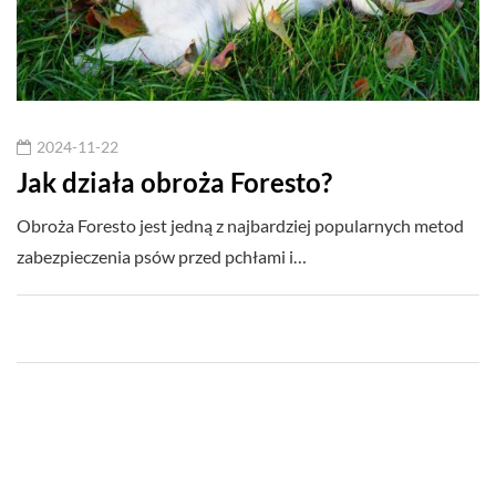
2024-11-22
Jak działa obroża Foresto?
Obroża Foresto jest jedną z najbardziej popularnych metod
zabezpieczenia psów przed pchłami i…