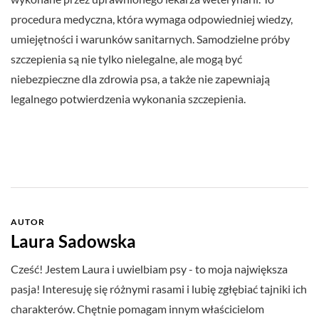
procedura medyczna, która wymaga odpowiedniej wiedzy,
umiejętności i warunków sanitarnych. Samodzielne próby
szczepienia są nie tylko nielegalne, ale mogą być
niebezpieczne dla zdrowia psa, a także nie zapewniają
legalnego potwierdzenia wykonania szczepienia.
AUTOR
Laura Sadowska
Cześć! Jestem Laura i uwielbiam psy - to moja największa
pasja! Interesuję się różnymi rasami i lubię zgłębiać tajniki ich
charakterów. Chętnie pomagam innym właścicielom