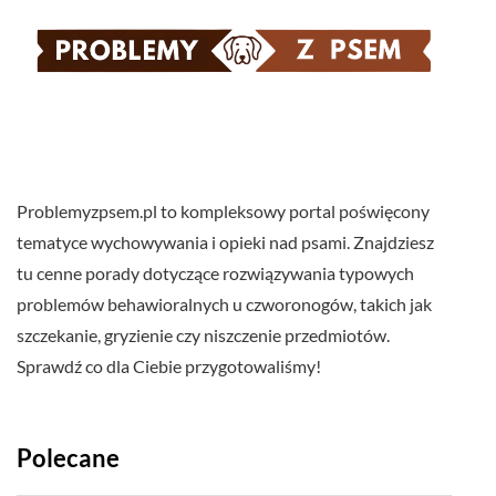
Problemyzpsem.pl to kompleksowy portal poświęcony
tematyce wychowywania i opieki nad psami. Znajdziesz
tu cenne porady dotyczące rozwiązywania typowych
problemów behawioralnych u czworonogów, takich jak
szczekanie, gryzienie czy niszczenie przedmiotów.
Sprawdź co dla Ciebie przygotowaliśmy!
Polecane