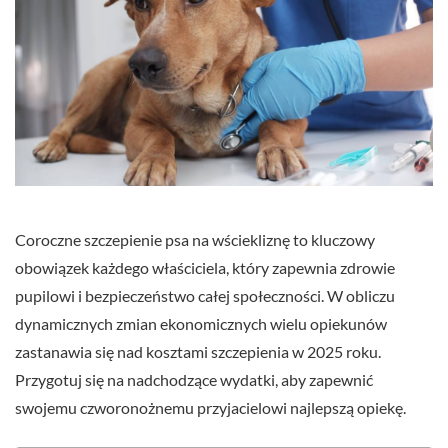
Coroczne szczepienie psa na wściekliznę to kluczowy
obowiązek każdego właściciela, który zapewnia zdrowie
pupilowi i bezpieczeństwo całej społeczności. W obliczu
dynamicznych zmian ekonomicznych wielu opiekunów
zastanawia się nad kosztami szczepienia w 2025 roku.
Przygotuj się na nadchodzące wydatki, aby zapewnić
swojemu czworonożnemu przyjacielowi najlepszą opiekę.