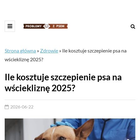
Strona główna
»
Zdrowie
»
Ile kosztuje szczepienie psa na
wściekliznę 2025?
Ile kosztuje szczepienie psa na
wściekliznę 2025?
2026-06-22