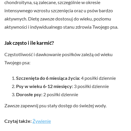
chondroityna, są zalecane, szczególnie w okresie
intensywnego wzrostu szczenięcia oraz u psów bardzo
aktywnych. Dietę zawsze dostosuj do wieku, poziomu
aktywności i indywidualnego stanu zdrowia Twojego psa.
Jak często i ile karmić?
Częstotliwość i dawkowanie posiłków zależą od wieku
Twojego psa:
Szczenięta do 6 miesiąca życia:
4 posiłki dziennie
Psy w wieku 6-12 miesięcy:
3 posiłki dziennie
Dorosłe psy:
2 posiłki dziennie
Zawsze zapewnij psu stały dostęp do świeżej wody.
Czytaj także:
Żywienie