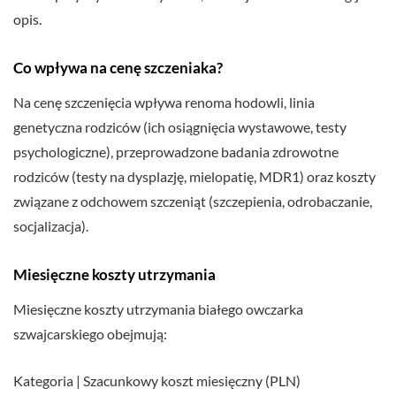
opis.
Co wpływa na cenę szczeniaka?
Na cenę szczenięcia wpływa renoma hodowli, linia
genetyczna rodziców (ich osiągnięcia wystawowe, testy
psychologiczne), przeprowadzone badania zdrowotne
rodziców (testy na dysplazję, mielopatię, MDR1) oraz koszty
związane z odchowem szczeniąt (szczepienia, odrobaczanie,
socjalizacja).
Miesięczne koszty utrzymania
Miesięczne koszty utrzymania białego owczarka
szwajcarskiego obejmują:
Kategoria | Szacunkowy koszt miesięczny (PLN)