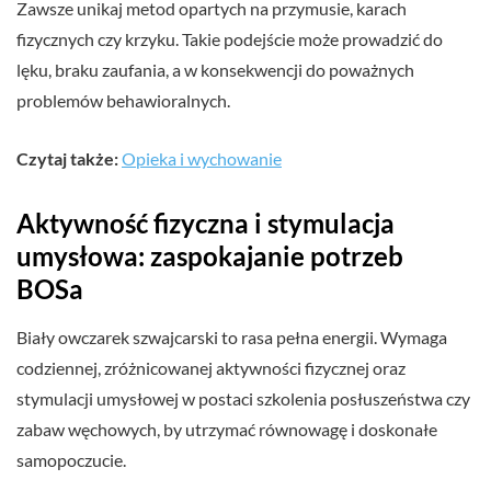
Zawsze unikaj metod opartych na przymusie, karach
fizycznych czy krzyku. Takie podejście może prowadzić do
lęku, braku zaufania, a w konsekwencji do poważnych
problemów behawioralnych.
Czytaj także:
Opieka i wychowanie
Aktywność fizyczna i stymulacja
umysłowa: zaspokajanie potrzeb
BOSa
Biały owczarek szwajcarski to rasa pełna energii. Wymaga
codziennej, zróżnicowanej aktywności fizycznej oraz
stymulacji umysłowej w postaci szkolenia posłuszeństwa czy
zabaw węchowych, by utrzymać równowagę i doskonałe
samopoczucie.