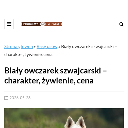
Strona główna
»
Rasy psów
»
Biały owczarek szwajcarski –
charakter, żywienie, cena
Biały owczarek szwajcarski –
charakter, żywienie, cena
2026-05-28