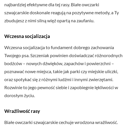
najbardziej efektywne dla tej rasy. Białe owczarki
szwajcarskie doskonale reagują na pozytywne metody, a Ty
zbudujesz z nimi silną więź opartą na zaufaniu.
Wczesna socjalizacja
Wczesna socjalizacja to fundament dobrego zachowania
Twojego psa. Szczeniak powinien doświadczać różnorodnych
bodźców – nowych dźwięków, zapachów i powierzchni –
poznawać nowe miejsca, takie jak parki czy miejskie uliczki,
oraz spotykać się z różnymi ludźmi i innymi zwierzętami.
Rozwinie to jego pewność siebie i zapobiegnie lękliwości w
dorosłym życiu.
Wrażliwość rasy
Białe owczarki szwajcarskie cechuje wrodzona wrażliwość.