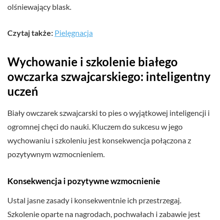
olśniewający blask.
Czytaj także:
Pielęgnacja
Wychowanie i szkolenie białego
owczarka szwajcarskiego: inteligentny
uczeń
Biały owczarek szwajcarski to pies o wyjątkowej inteligencji i
ogromnej chęci do nauki. Kluczem do sukcesu w jego
wychowaniu i szkoleniu jest konsekwencja połączona z
pozytywnym wzmocnieniem.
Konsekwencja i pozytywne wzmocnienie
Ustal jasne zasady i konsekwentnie ich przestrzegaj.
Szkolenie oparte na nagrodach, pochwałach i zabawie jest