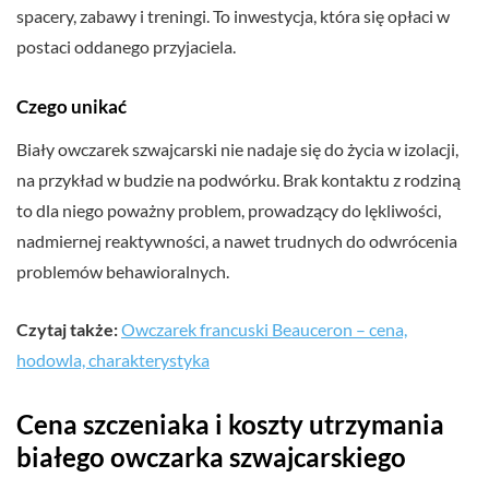
spacery, zabawy i treningi. To inwestycja, która się opłaci w
postaci oddanego przyjaciela.
Czego unikać
Biały owczarek szwajcarski nie nadaje się do życia w izolacji,
na przykład w budzie na podwórku. Brak kontaktu z rodziną
to dla niego poważny problem, prowadzący do lękliwości,
nadmiernej reaktywności, a nawet trudnych do odwrócenia
problemów behawioralnych.
Czytaj także:
Owczarek francuski Beauceron – cena,
hodowla, charakterystyka
Cena szczeniaka i koszty utrzymania
białego owczarka szwajcarskiego