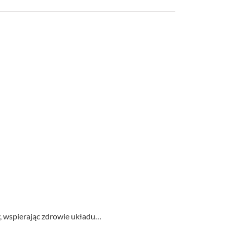
y, wspierając zdrowie układu…