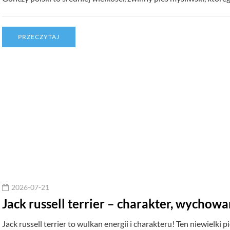
PRZECZYTAJ
2026-07-21
Jack russell terrier – charakter, wychowa
Jack russell terrier to wulkan energii i charakteru! Ten niewielki