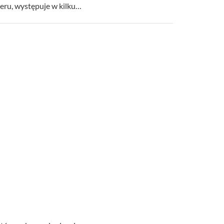
teru, występuje w kilku…