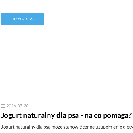
PRZECZYTAJ
2026-07-20
Jogurt naturalny dla psa - na co pomaga?
Jogurt naturalny dla psa może stanowić cenne uzupełnienie diet